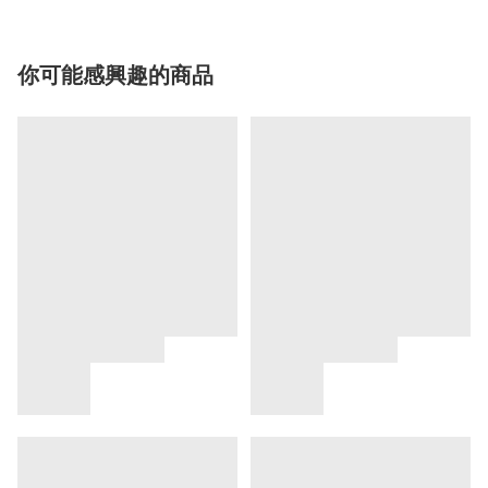
你可能感興趣的商品