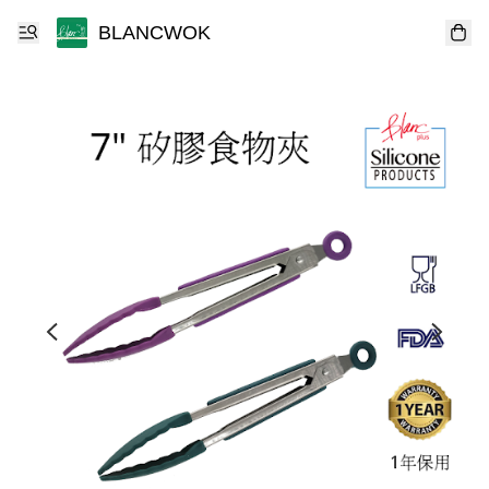
BLANCWOK