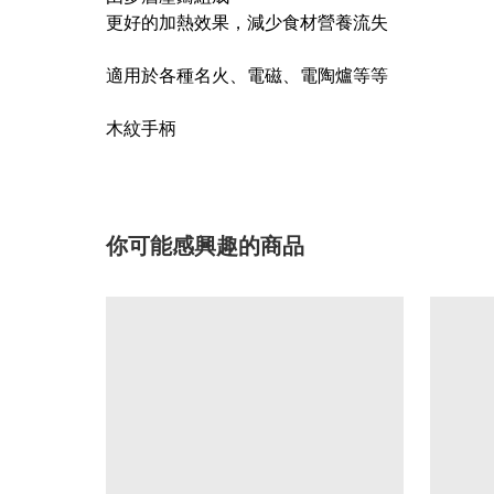
更好的加熱效果，減少食材營養流失
適用於各種名火、電磁、電陶爐等等
木紋手柄
你可能感興趣的商品