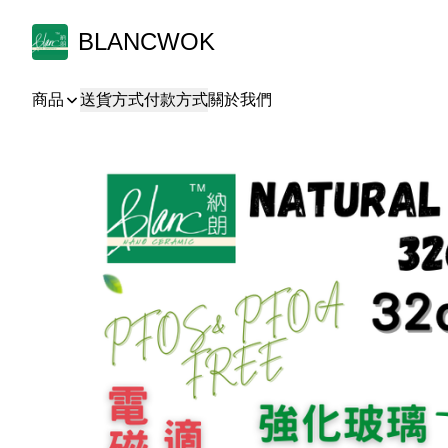
BLANCWOK
商品
送貨方式
付款方式
關於我們