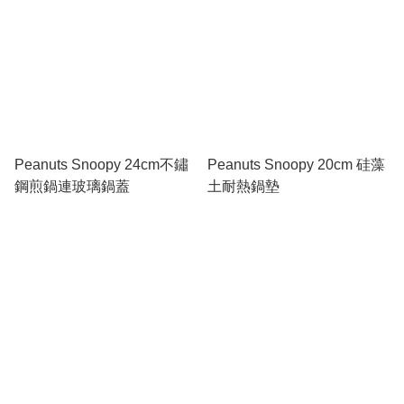
Peanuts Snoopy 24cm不鏽
Peanuts Snoopy 20cm 硅藻
鋼煎鍋連玻璃鍋蓋
土耐熱鍋墊