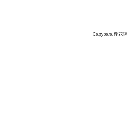
Capybara 櫻花隔熱