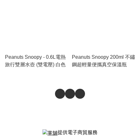
Peanuts Snoopy - 0.6L電熱
Peanuts Snoopy 200ml 不鏽
旅行雙層水壺 (雙電壓) 白色
鋼超輕量便攜真空保溫瓶
提供電子商貿服務