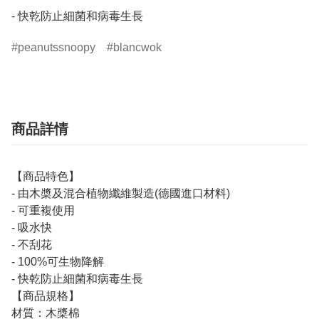
- 快乾防止細菌和病毒生長
peanutssnoopy
blancwok
商品詳情
【商品特色】
- 由木槳及混合植物纖維製造(德國進口材料)
- 可重複使用
- 吸水快
- 不刮花
- 100%可生物降解
- 快乾防止細菌和病毒生長
【商品規格】
材質：木槳棉