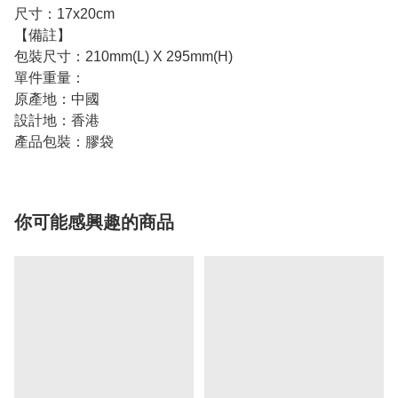
尺寸：17x20cm
【備註】
包裝尺寸：210mm(L) X 295mm(H)
單件重量：
原產地：中國
設計地：香港
產品包裝：膠袋
你可能感興趣的商品