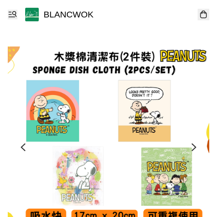
BLANCWOK